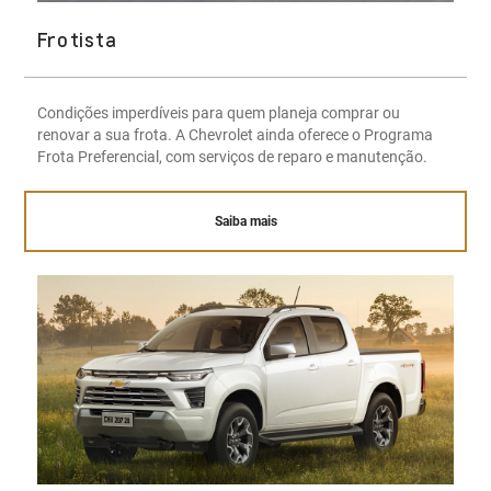
Frotista
Condições imperdíveis para quem planeja comprar ou
renovar a sua frota. A Chevrolet ainda oferece o Programa
Frota Preferencial, com serviços de reparo e manutenção.
Saiba mais