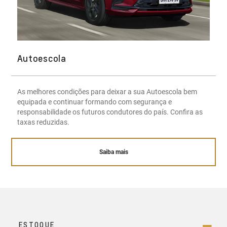
Autoescola
As melhores condições para deixar a sua Autoescola bem
equipada e continuar formando com segurança e
responsabilidade os futuros condutores do país. Confira as
taxas reduzidas.
Saiba mais