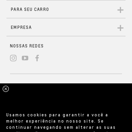
Usamos cookies para garantir a você a
melhor experiência no nosso site. Se
continuar navegando sem alterar as suas