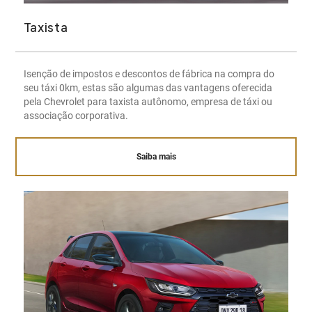
Taxista
Isenção de impostos e descontos de fábrica na compra do
seu táxi 0km, estas são algumas das vantagens oferecida
pela Chevrolet para taxista autônomo, empresa de táxi ou
associação corporativa.
Saiba mais