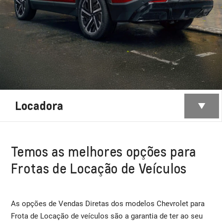
Locadora
Temos as melhores opções para
Frotas de Locação de Veículos
As opções de Vendas Diretas dos modelos Chevrolet para
Frota de Locação de veículos são a garantia de ter ao seu