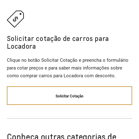
Solicitar cotação de carros para
Locadora
Clique no botão Solicitar Cotação e preencha o formulário
para cotar preços e para saber mais informações sobre
como comprar carros para Locadora com desconto.
Solicitar Cotação
Conheça outras categorias de