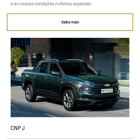
e as nossas condições e ofertas especiais.
Saiba mais
CNPJ