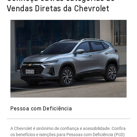
Vendas Diretas da Chevrolet
Pessoa com Deficiência
A Chevrolet é sinônimo de confiança e acessibilidade. Confira
os benefícios e isenções para Pessoas com Deficiência (PcD)