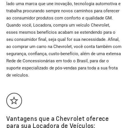
lado uma marca que une inovação, tecnologia automotiva e
trabalha procurando sempre novos caminhos para oferecer
ao consumidor produtos com conforto e qualidade GM.
Quando você, Locadora, compra um veículo Chevrolet,
esses mesmos benefícios acabam se estendendo para o
seu consumidor final, seja qual for sua necessidade. Afinal,
ao comprar um carro na Chevrolet, você conta também com
segurança, confiança, custo-benefício, além de uma extensa
Rede de Concessionárias em todo o Brasil, para dar o
suporte especializado de pós-vendas para toda a sua frota
de veículos.
Vantagens que a Chevrolet oferece
para sua Locadora de Veículos: