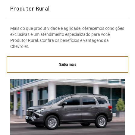
Produtor Rural
Mais do que produtividade e agilidade, oferecemos condições
exclusivas e um atendimento especializado para você,
Produtor Rural. Confira os benefícios e vantagens da
Chevrolet.
Saiba mais