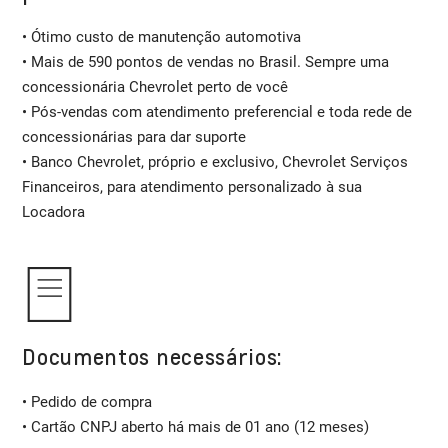
• Ótimo custo de manutenção automotiva
• Mais de 590 pontos de vendas no Brasil. Sempre uma
concessionária Chevrolet perto de você
• Pós-vendas com atendimento preferencial e toda rede de
concessionárias para dar suporte
• Banco Chevrolet, próprio e exclusivo, Chevrolet Serviços
Financeiros, para atendimento personalizado à sua
Locadora
Documentos necessários:
• Pedido de compra
• Cartão CNPJ aberto há mais de 01 ano (12 meses)