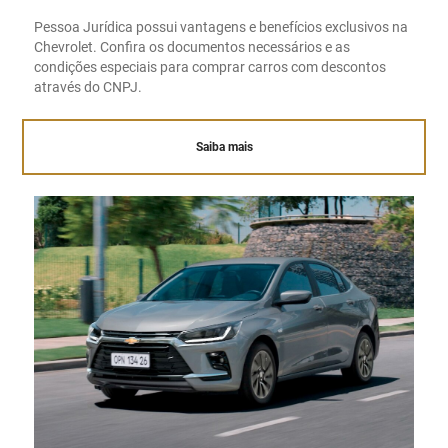
Pessoa Jurídica possui vantagens e benefícios exclusivos na
Chevrolet. Confira os documentos necessários e as
condições especiais para comprar carros com descontos
através do CNPJ.
Saiba mais