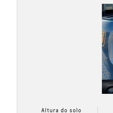
Altura do solo