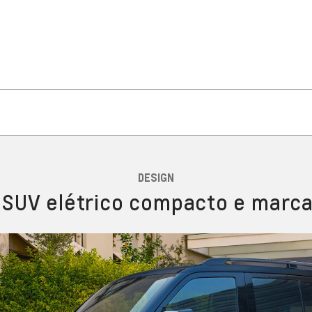
DESIGN
SUV elétrico compacto e marc