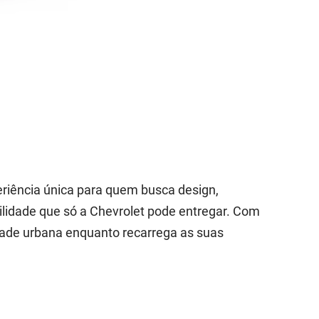
eriência única para quem busca design,
lidade que só a Chevrolet pode entregar. Com
idade urbana enquanto recarrega as suas