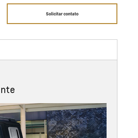
Solicitar contato
ante