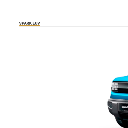
SPARK EUV