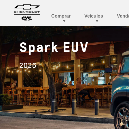
Spark EUV
2026