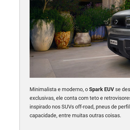
Minimalista e moderno, o
Spark EUV
se des
exclusivas, ele conta com teto e retrovisor
inspirado nos SUVs off-road, pneus de perfil
capacidade, entre muitas outras coisas.