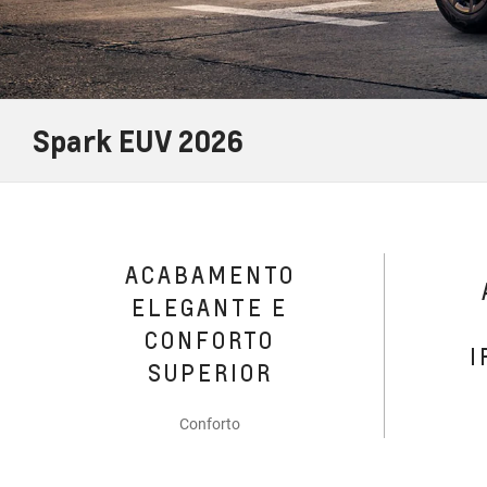
Spark EUV 2026
ACABAMENTO
ELEGANTE E
CONFORTO
I
SUPERIOR
Conforto