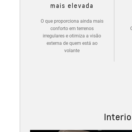
mais elevada
O que proporciona ainda mais
conforto em terrenos
irregulares e otimiza a visão
externa de quem está ao
volante
Interi