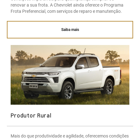
renovar a sua frota. A Chevrolet ainda oferece o Programa
Frota Preferencial, com serviços de reparo e manutenção.
Saiba mais
Produtor Rural
Mais do que produtividade e agilidade, oferecemos condições