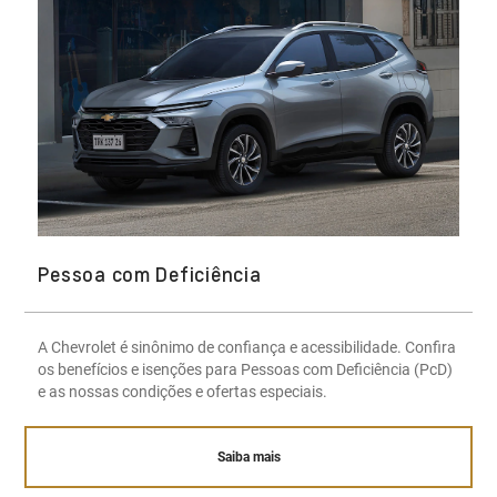
Pessoa com Deficiência
A Chevrolet é sinônimo de confiança e acessibilidade. Confira
os benefícios e isenções para Pessoas com Deficiência (PcD)
e as nossas condições e ofertas especiais.
Saiba mais