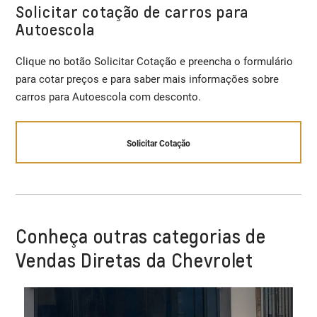
Solicitar cotação de carros para
Autoescola
Clique no botão Solicitar Cotação e preencha o formulário
para cotar preços e para saber mais informações sobre
carros para Autoescola com desconto.
Solicitar Cotação
Conheça outras categorias de
Vendas Diretas da Chevrolet