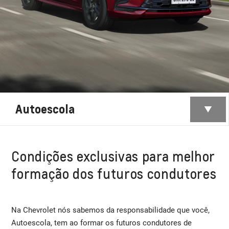
Autoescola
Condições exclusivas para melhor
formação dos futuros condutores
Na Chevrolet nós sabemos da responsabilidade que você,
Autoescola, tem ao formar os futuros condutores de