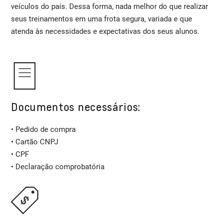
veículos do país. Dessa forma, nada melhor do que realizar
seus treinamentos em uma frota segura, variada e que
atenda às necessidades e expectativas dos seus alunos.
Documentos necessários:
• Pedido de compra
• Cartão CNPJ
• CPF
• Declaração comprobatória