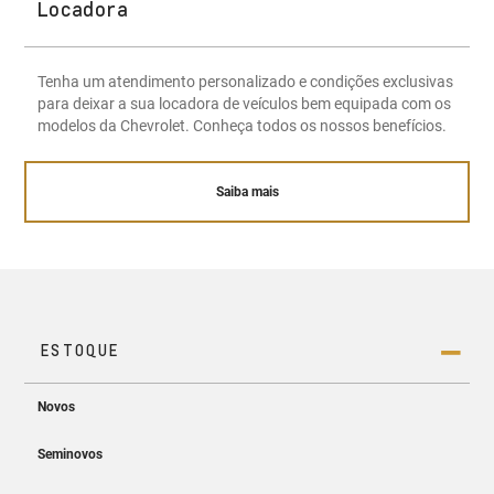
Locadora
Tenha um atendimento personalizado e condições exclusivas
para deixar a sua locadora de veículos bem equipada com os
modelos da Chevrolet. Conheça todos os nossos benefícios.
Saiba mais