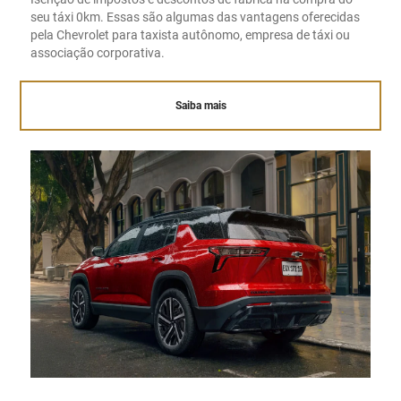
seu táxi 0km. Essas são algumas das vantagens oferecidas
pela Chevrolet para taxista autônomo, empresa de táxi ou
associação corporativa.
Saiba mais