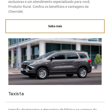
exclusivas e um atendimento especializado para você,
Produtor Rural. Confira os benefícios e vantagens da
Chevrolet.
Saiba mais
Taxista
Isenção de impostos e descontos de fábrica na compra do