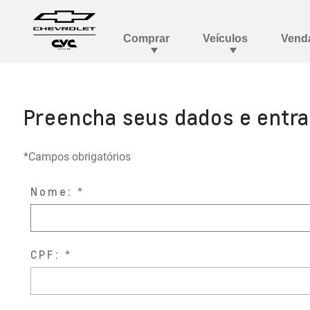
Preencha seus dados e entr
*Campos obrigatórios
Nome:
CPF: