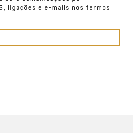
S, ligações e e-mails nos termos