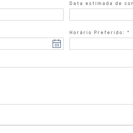
Data estimada de co
Horário Preferido: