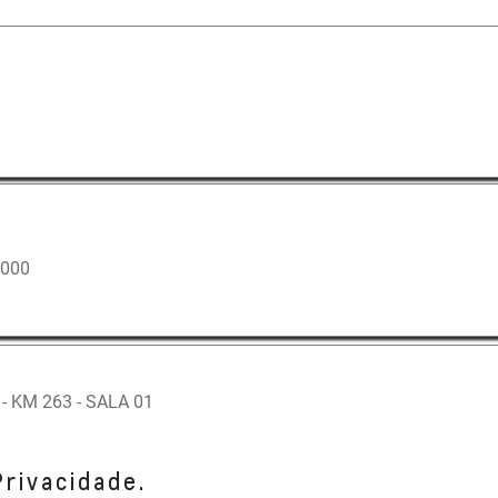
-000
 KM 263 - SALA 01
Privacidade.