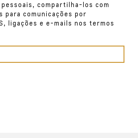
 pessoais, compartilha-los com
s para comunicações por
S, ligações e e-mails nos termos