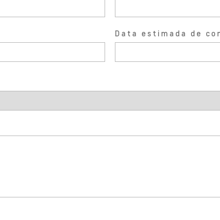
Data estimada de co