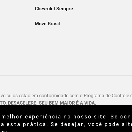
 melhor experiência no nosso site. Se co
a esta prática. Se desejar, você pode alt
Aqui
.