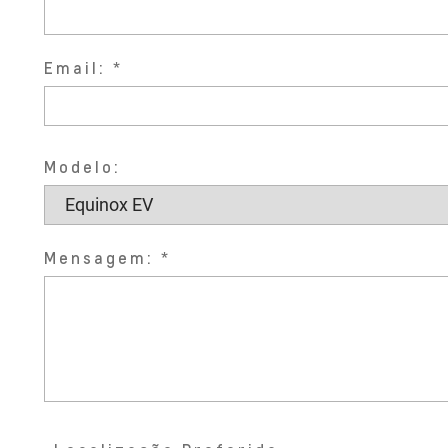
Email:
Modelo:
Mensagem: