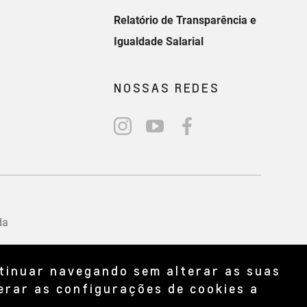
ntinuar navegando sem alterar as suas
erar as configurações de cookies a