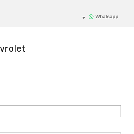
vrolet