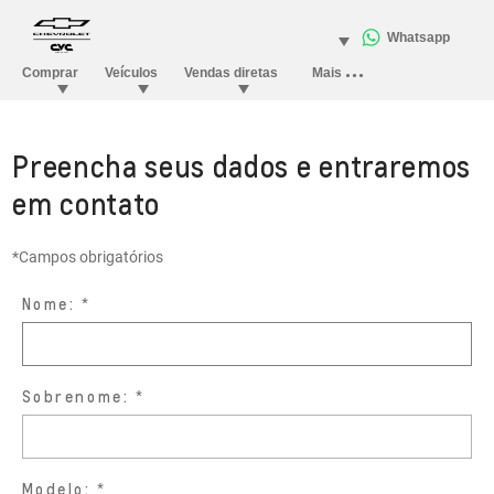
Preencha seus dados e entraremos
em contato
*Campos obrigatórios
Nome:
Sobrenome:
Modelo: