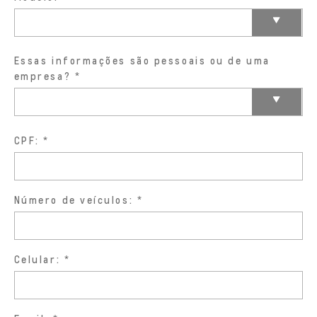
Essas informações são pessoais ou de uma
empresa?
CPF:
Número de veículos:
Celular: