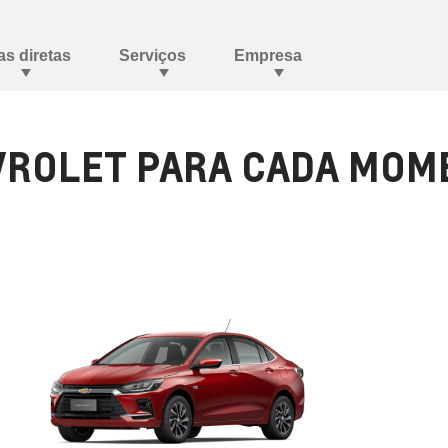
ROLET PARA CADA MOME