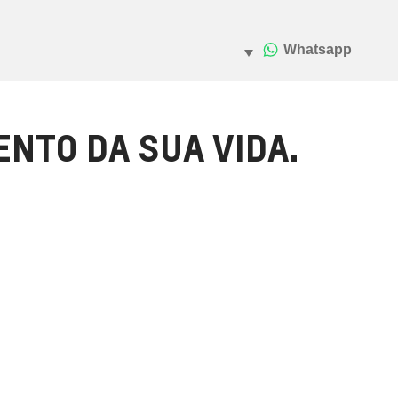
NTO DA SUA VIDA.