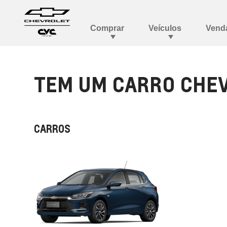
TEM UM CARRO CHEV
CARROS