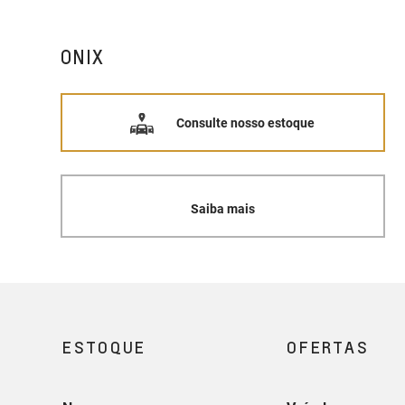
ONIX
Consulte nosso estoque
Saiba mais