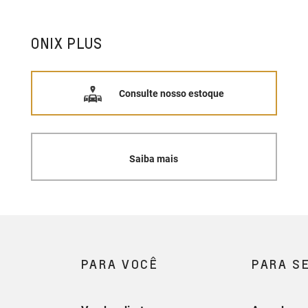
ONIX PLUS
Consulte nosso estoque
Saiba mais